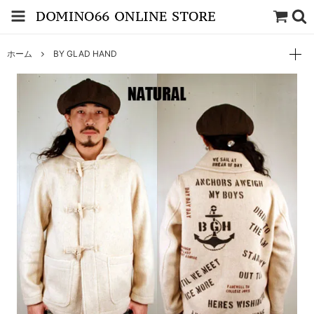
ホーム
BY GLAD HAND