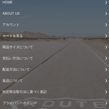
HOME
ABOUT US
アカウント
カートを見る
商品サイズについて
支払い方法について
配送方法について
返品について
特定商法取引法に基づく表記
プライバシーポリシー