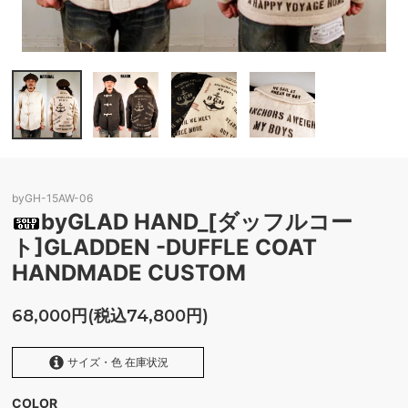
byGH-15AW-06
byGLAD HAND_[ダッフルコー
ト]GLADDEN -DUFFLE COAT
HANDMADE CUSTOM
68,000円(税込74,800円)
サイズ・色 在庫状況
COLOR