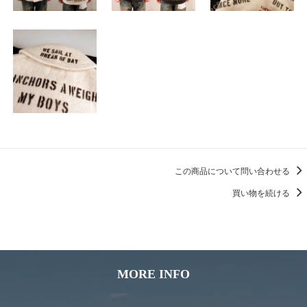
この商品について問い合わせる
買い物を続ける
MORE INFO