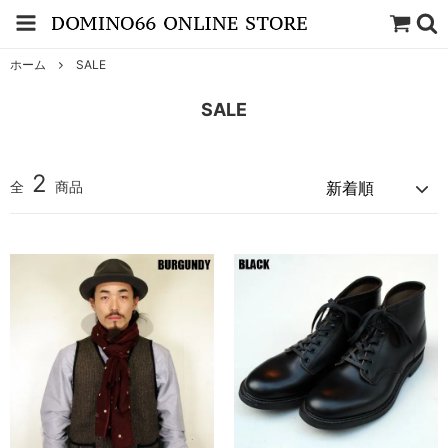
ホーム
SALE
SALE
2
全
商品