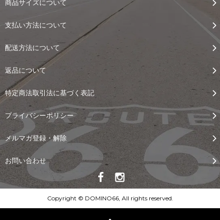
商品サイズについて
支払い方法について
配送方法について
返品について
特定商法取引法に基づく表記
プライバシーポリシー
メルマガ登録・解除
お問い合わせ
Copyright © DOMINO66, All rights reserved.