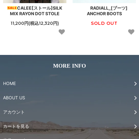
CALEE[ストール]SILK
RADIALL_[ブーツ]
MIX RAYON DOT STOLE
ANCHOR BOOTS
11,200円(税込12,320円)
SOLD OUT
MORE INFO
HOME
ABOUT US
アカウント
カートを見る