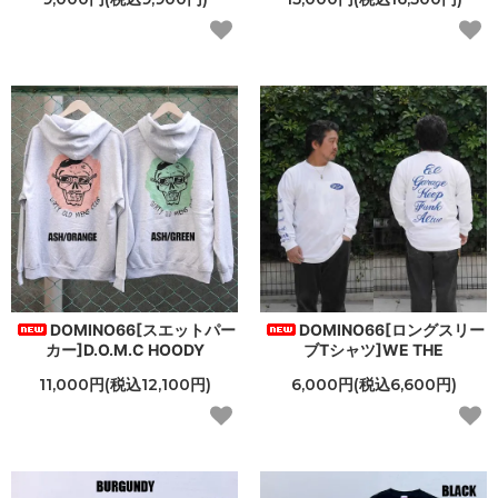
DOMINO66[スエットパー
DOMINO66[ロングスリー
カー]D.O.M.C HOODY
ブTシャツ]WE THE
11,000円(税込12,100円)
6,000円(税込6,600円)