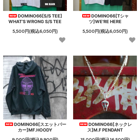
DOMINO66[S/S TEE]
DOMINO66[Tシャ
WHAT’S WRONG S/S TEE
ツ]WE'RE HERE
5,500円(税込6,050円)
5,500円(税込6,050円)
DOMINO66[スエットパー
DOMINO66[ネックレ
カー]MF.HOODY
ス]M.F PENDANT
9,000円(税込9,900円)
15,000円(税込16,500円)