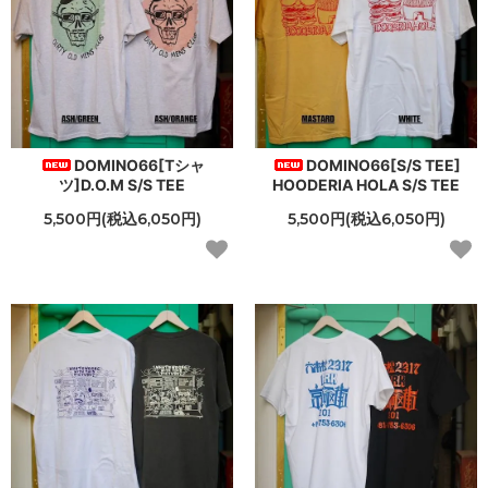
DOMINO66[Tシャ
DOMINO66[S/S TEE]
ツ]D.O.M S/S TEE
HOODERIA HOLA S/S TEE
5,500円(税込6,050円)
5,500円(税込6,050円)