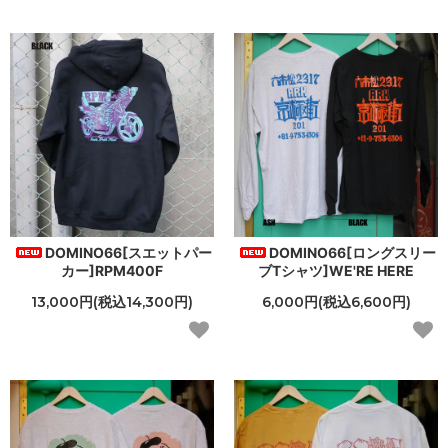
DOMINO66[スエットパー
DOMINO66[ロングスリー
カー]RPM400F
ブTシャツ]WE'RE HERE
13,000円(税込14,300円)
6,000円(税込6,600円)