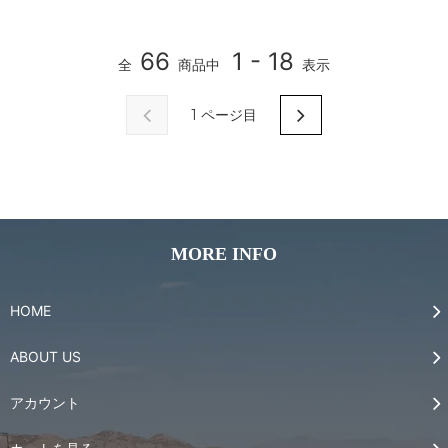
66
1 - 18
全
商品中
表示
1
ページ目
MORE INFO
HOME
ABOUT US
アカウント