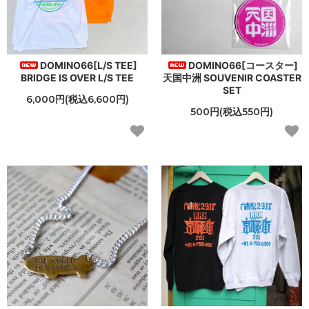
DOMINO66[L/S TEE]
DOMINO66[コースター]
BRIDGE IS OVER L/S TEE
天国中洲 SOUVENIR COASTER
SET
6,000円(税込6,600円)
500円(税込550円)