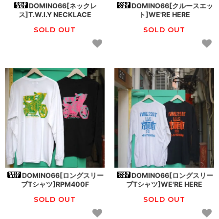
DOMINO66[ネックレ
DOMINO66[クルースエッ
ス]T.W.I.Y NECKLACE
ト]WE'RE HERE
SOLD OUT
SOLD OUT
DOMINO66[ロングスリー
DOMINO66[ロングスリー
ブTシャツ]RPM400F
ブTシャツ]WE'RE HERE
SOLD OUT
SOLD OUT