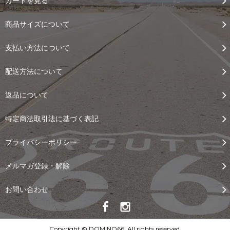
カートを見る
商品サイズについて
支払い方法について
配送方法について
返品について
特定商法取引法に基づく表記
プライバシーポリシー
メルマガ登録・解除
お問い合わせ
Copyright © DOMINO66, All rights reserved.