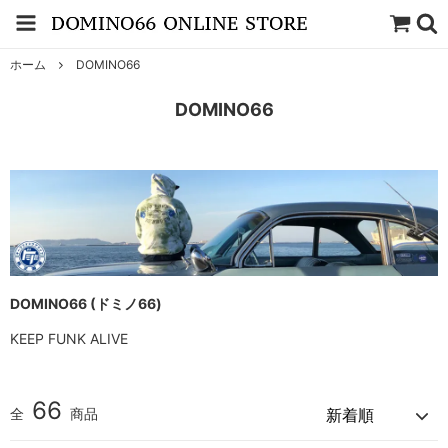
ホーム
DOMINO66
DOMINO66
DOMINO66 (ドミノ66)
KEEP FUNK ALIVE
66
全
商品