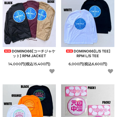
DOMINO66[コーチジャケ
DOMINO66[L/S TEE]
ット] RPM JACKET
RPM L/S TEE
14,000円(税込15,400円)
6,000円(税込6,600円)