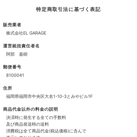
特定商取引法に基づく表記
販売業者
株式会社EL GARAGE
運営統括責任者名
阿部 嘉樹
郵便番号
8100041
住所
福岡県福岡市中央区大名1-10-3とみやビル1F
商品代金以外の料金の説明
決済時に発生する全ての手数料
及び商品発送時の送料
消費税は全て商品代金(税込価格)に含んで