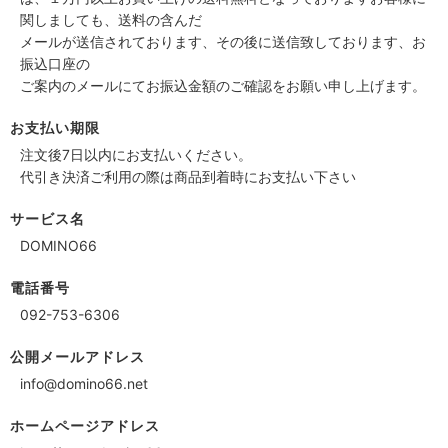
関しましても、送料の含んだ
メールが送信されております、その後に送信致しております、お
振込口座の
ご案内のメールにてお振込金額のご確認をお願い申し上げます。
お支払い期限
注文後7日以内にお支払いください。
代引き決済ご利用の際は商品到着時にお支払い下さい
サービス名
DOMINO66
電話番号
092-753-6306
公開メールアドレス
info@domino66.net
ホームページアドレス