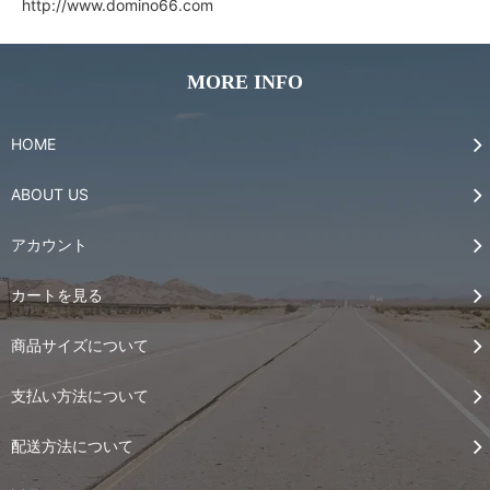
http://www.domino66.com
MORE INFO
HOME
ABOUT US
アカウント
カートを見る
商品サイズについて
支払い方法について
配送方法について