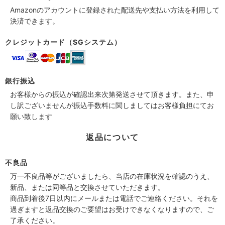
Amazonのアカウントに登録された配送先や支払い方法を利用して
決済できます。
クレジットカード（SGシステム）
銀行振込
お客様からの振込が確認出来次第発送させて頂きます。また、申
し訳ございませんが振込手数料に関しましてはお客様負担にてお
願い致します
返品について
不良品
万一不良品等がございましたら、当店の在庫状況を確認のうえ、
新品、または同等品と交換させていただきます。
商品到着後7日以内にメールまたは電話でご連絡ください。それを
過ぎますと返品交換のご要望はお受けできなくなりますので、ご
了承ください。