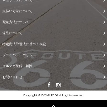
支払い方法について
配送方法について
返品について
特定商法取引法に基づく表記
プライバシーポリシー
メルマガ登録・解除
お問い合わせ
Copyright © DOMINO66, All rights reserved.