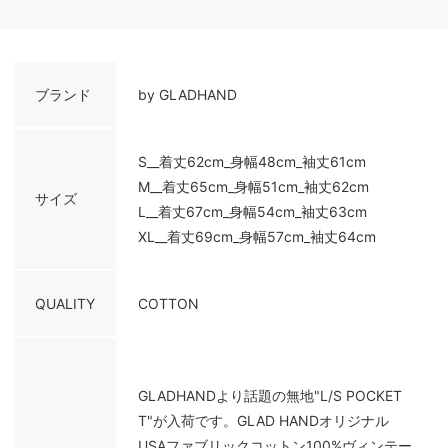
ブランド
by GLADHAND
S__着丈62cm_身幅48cm_袖丈61cm
M__着丈65cm_身幅51cm_袖丈62cm
サイズ
L__着丈67cm_身幅54cm_袖丈63cm
XL__着丈69cm_身幅57cm_袖丈64cm
QUALITY
COTTON
GLADHANDより話題の無地"L/S POCKET
T"が入荷です。GLAD HANDオリジナル
USAファブリックコットン100%ヴィンテー