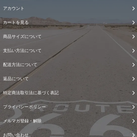
アカウント
カートを見る
商品サイズについて
支払い方法について
配送方法について
返品について
特定商法取引法に基づく表記
プライバシーポリシー
メルマガ登録・解除
お問い合わせ