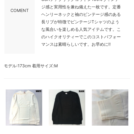
ジ感と実用性を兼ね備えた一枚です。定番
COMENT
ヘンリーネックと袖のビンテージ感のある
長リブが特徴でビンテージTシャツのよう
な風合いを楽しめる人気アイテムです。こ
のハイクオリティーでこのコストパフォー
マンスは素晴らしいです。お早めに!!
モデル:173cm 着用サイズ:M