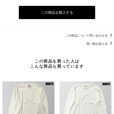
この商品を購入する
この商品について問い合わせる
買い物を続ける
この商品を買った人は
こんな商品も買っています