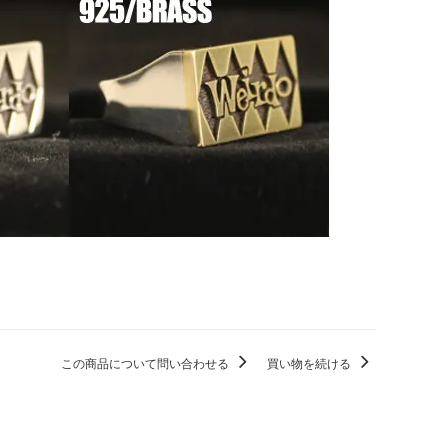
この商品について問い合わせる
買い物を続ける