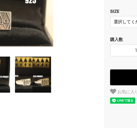
SIZE
購入数
お気に入