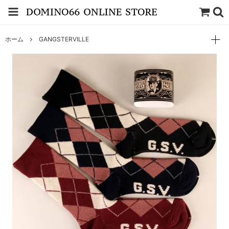
ホーム
GANGSTERVILLE