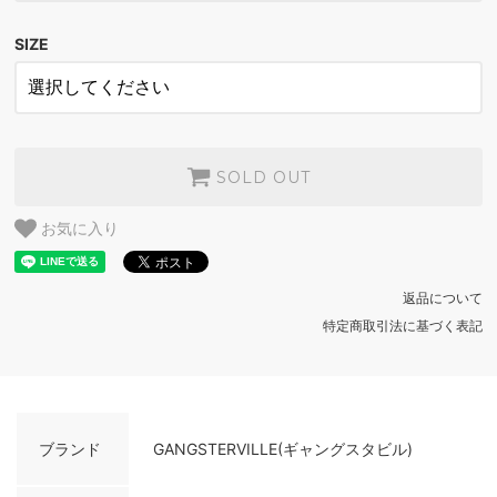
SIZE
SOLD OUT
お気に入り
返品について
特定商取引法に基づく表記
ブランド
GANGSTERVILLE(ギャングスタビル)