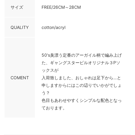
サイズ
FREE/26CM～28CM
QUALITY
cotton/acryl
50's臭漂う定番のアーガイル柄で編み上げ
た、ギャングスタービルオリジナル３Pソ
ックスが
COMENT
入荷致しました、おしゃれは足下から…と
申しますからにはこの辺りでいかがでしょ
う？
色目もあわせやすくシンプルな配色となっ
ております。