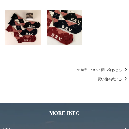
この商品について問い合わせる
買い物を続ける
MORE INFO