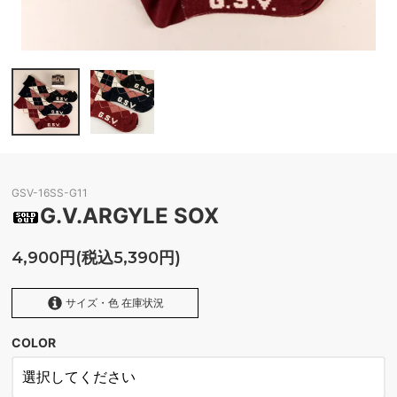
GSV-16SS-G11
G.V.ARGYLE SOX
4,900円(税込5,390円)
サイズ・色 在庫状況
COLOR
3P
SOLD OUT