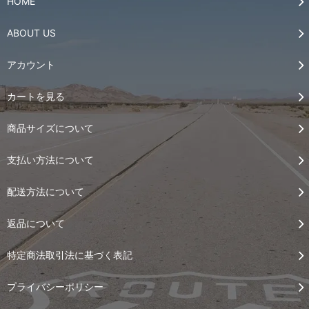
HOME
ABOUT US
アカウント
カートを見る
商品サイズについて
支払い方法について
配送方法について
返品について
特定商法取引法に基づく表記
プライバシーポリシー