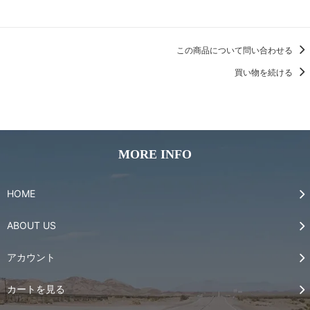
この商品について問い合わせる
買い物を続ける
MORE INFO
HOME
ABOUT US
アカウント
カートを見る