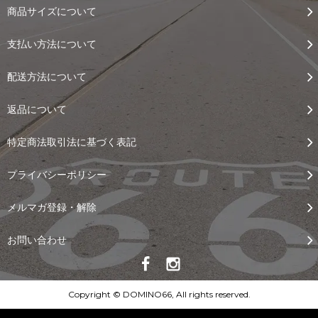
商品サイズについて
支払い方法について
配送方法について
返品について
特定商法取引法に基づく表記
プライバシーポリシー
メルマガ登録・解除
お問い合わせ
Copyright © DOMINO66, All rights reserved.