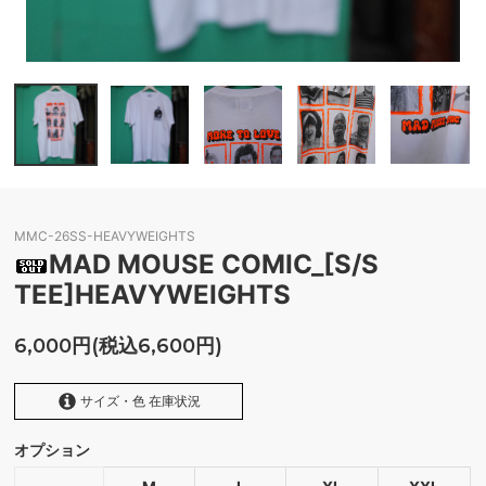
MMC-26SS-HEAVYWEIGHTS
MAD MOUSE COMIC_[S/S
TEE]HEAVYWEIGHTS
6,000円(税込6,600円)
サイズ・色 在庫状況
オプション
WHITE
SOLD OUT