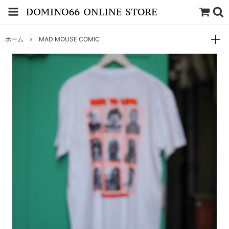
ホーム
MAD MOUSE COMIC