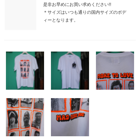
是非お早めにお買い求めください!!
＊サイズはいつも通りの国内サイズのボデ
ィーとなります。