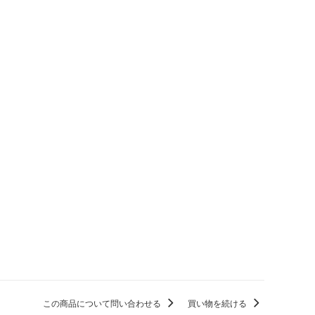
この商品について問い合わせる
買い物を続ける