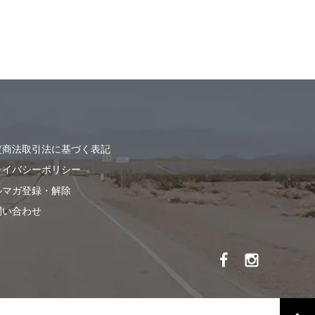
定商法取引法に基づく表記
ライバシーポリシー
ルマガ登録・解除
問い合わせ