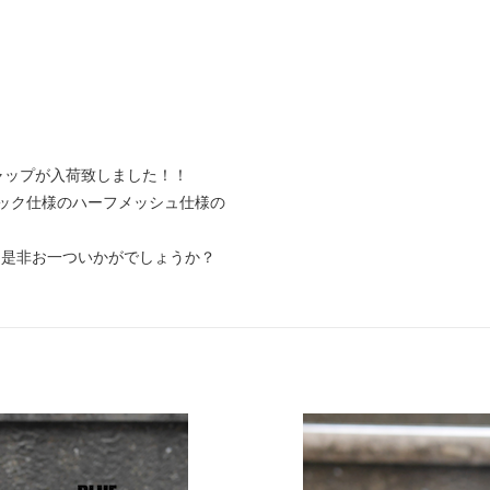
キャップが入荷致しました！！
ック仕様のハーフメッシュ仕様の
、是非お一ついかがでしょうか？