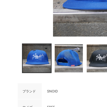
ブランド
SNOID