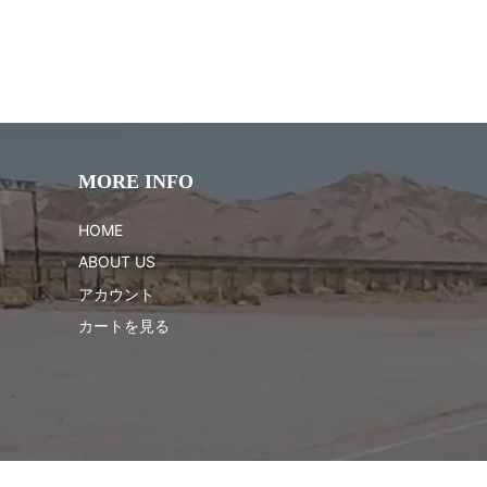
MORE INFO
HOME
ABOUT US
アカウント
カートを見る