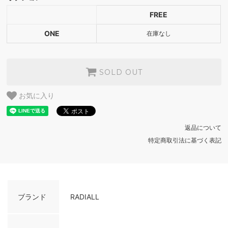
ONE
FREE
SOLD OUT
ONE
在庫なし
SOLD OUT
お気に入り
返品について
特定商取引法に基づく表記
ブランド
RADIALL