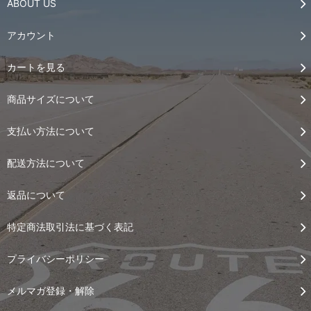
ABOUT US
アカウント
カートを見る
商品サイズについて
支払い方法について
配送方法について
返品について
特定商法取引法に基づく表記
プライバシーポリシー
メルマガ登録・解除