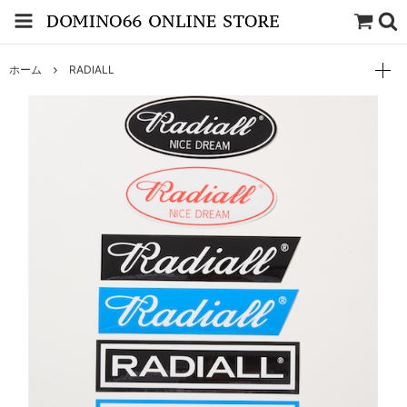
ホーム
RADIALL