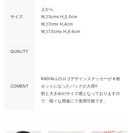
上から
サイズ
W_13cmx H_5.5cm
W_17cmx H_4cm
W_17.5cmx H_4.6cm
QUALITY
RADIALLのロゴデザインステッカーが８枚
COMENT
セットになったパックが入荷!!
割と大きめのサイズ感となっておりますの
で、様々な用途にて使用可能です。