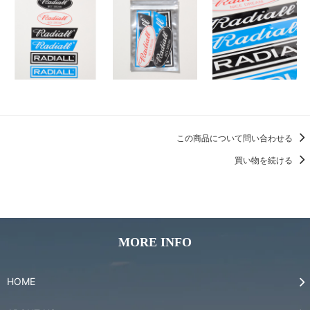
この商品について問い合わせる
買い物を続ける
MORE INFO
HOME