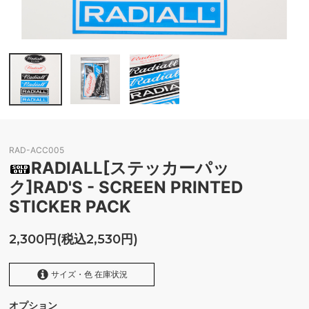
RAD-ACC005
RADIALL[ステッカーパッ
ク]RAD'S - SCREEN PRINTED
STICKER PACK
2,300円(税込2,530円)
サイズ・色 在庫状況
オプション