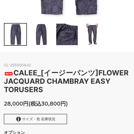
CL-25SS006JQ
CALEE_[イージーパンツ]FLOWER
JACQUARD CHAMBRAY EASY
TORUSERS
28,000円(税込30,800円)
サイズ・色 在庫状況
オプション