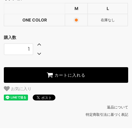
ONE COLOR
M
L
ONE COLOR
SOLD OUT
ONE COLOR
在庫なし
購入数
カートに入れる
お気に入り
返品について
特定商取引法に基づく表記