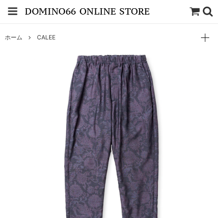
ホーム
CALEE