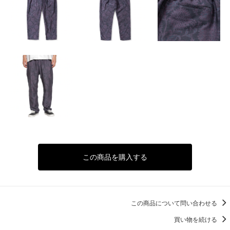
この商品を購入する
この商品について問い合わせる
買い物を続ける