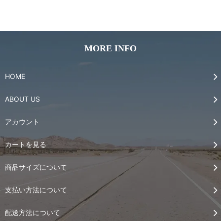
MORE INFO
HOME
ABOUT US
アカウント
カートを見る
商品サイズについて
支払い方法について
配送方法について