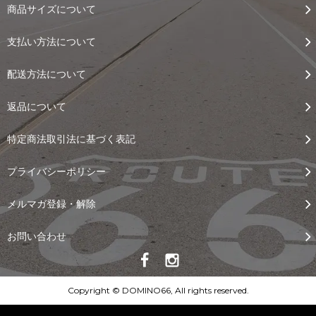
商品サイズについて
支払い方法について
配送方法について
返品について
特定商法取引法に基づく表記
プライバシーポリシー
メルマガ登録・解除
お問い合わせ
Copyright © DOMINO66, All rights reserved.