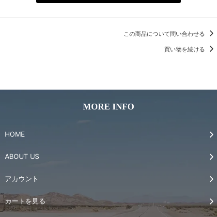
この商品について問い合わせる
買い物を続ける
MORE INFO
HOME
ABOUT US
アカウント
カートを見る