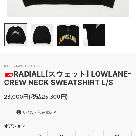
RAD-24AW-CUT002
RADIALL[スウェット] LOWLANE-
CREW NECK SWEATSHIRT L/S
23,000円(税込25,300円)
サイズ・色 在庫状況
オプション
BLACK