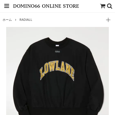
ホーム
RADIALL