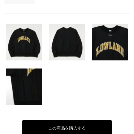
この商品を購入する