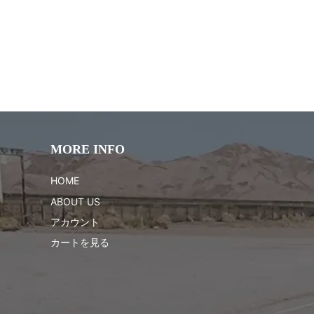
MORE INFO
HOME
ABOUT US
アカウント
カートを見る