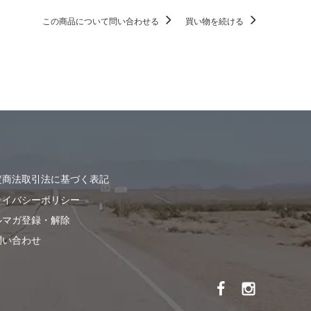
この商品について問い合わせる
買い物を続ける
定商法取引法に基づく表記
ライバシーポリシー
ルマガ登録・解除
問い合わせ