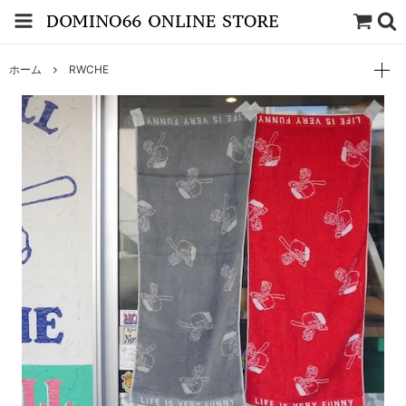
ホーム
RWCHE