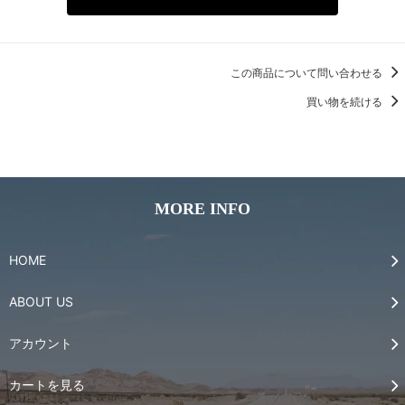
この商品について問い合わせる
買い物を続ける
MORE INFO
HOME
ABOUT US
アカウント
カートを見る