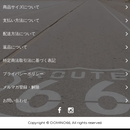
商品サイズについて
支払い方法について
配送方法について
返品について
特定商法取引法に基づく表記
プライバシーポリシー
メルマガ登録・解除
お問い合わせ
Copyright © DOMINO66, All rights reserved.