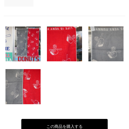
この商品を購入する