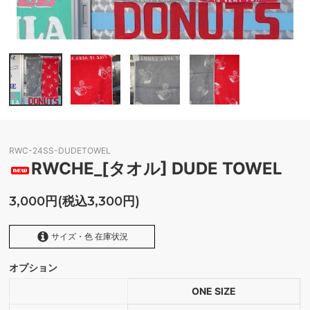
RWC-24SS-DUDETOWEL
RWCHE_[タオル] DUDE TOWEL
3,000円(税込3,300円)
サイズ・色 在庫状況
オプション
RED
ONE SIZE
GRAY