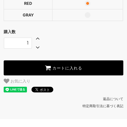
RED
GRAY
購入数
カートに入れる
お気に入り
返品について
特定商取引法に基づく表記