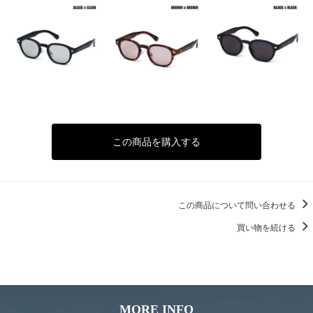
この商品を購入する
この商品について問い合わせる
買い物を続ける
MORE INFO