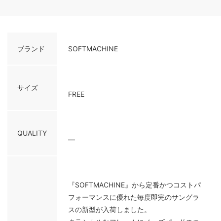
ブランド
SOFTMACHINE
サイズ
FREE
QUALITY
―
『SOFTMACHINE』から定番かつコストパ
フォーマンスに優れた毎度即完のサングラ
スの新型が入荷しました。