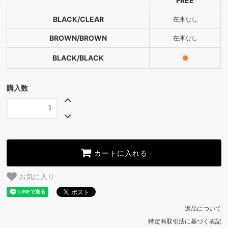
FREE
BROWN/BROWN
BLACK/CLEAR
在庫なし
SOLD OUT
BROWN/BROWN
在庫なし
BLACK/BLACK
BLACK/BLACK
購入数
カートに入れる
お気に入り
返品について
特定商取引法に基づく表記