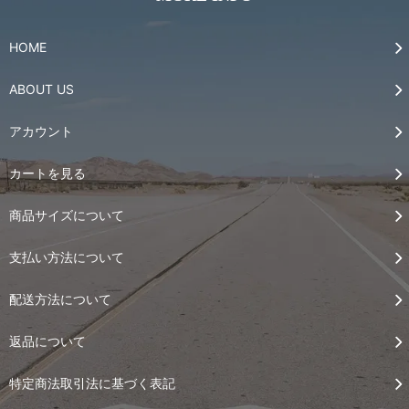
HOME
ABOUT US
アカウント
カートを見る
商品サイズについて
支払い方法について
配送方法について
返品について
特定商法取引法に基づく表記