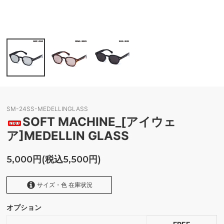
SM-24SS-MEDELLINGLASS
SOFT MACHINE_[アイウェ
ア]MEDELLIN GLASS
5,000円(税込5,500円)
サイズ・色 在庫状況
オプション
BLACK/CLEAR
SOLD OUT