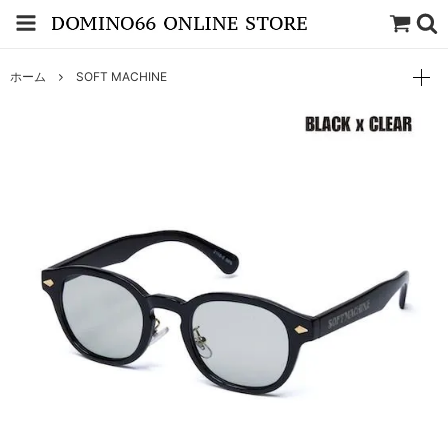
ホーム
SOFT MACHINE