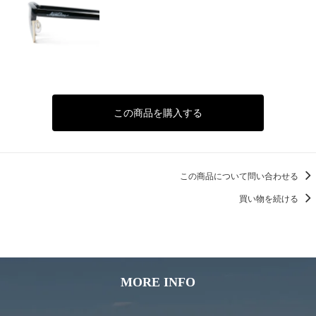
この商品を購入する
この商品について問い合わせる
買い物を続ける
MORE INFO