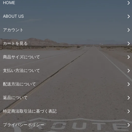
HOME
ABOUT US
アカウント
カートを見る
商品サイズについて
支払い方法について
配送方法について
返品について
特定商法取引法に基づく表記
プライバシーポリシー