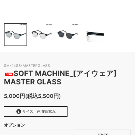
SM-24SS-MASTERGLASS
SOFT MACHINE_[アイウェア]
MASTER GLASS
5,000円(税込5,500円)
サイズ・色 在庫状況
オプション
CLEAR