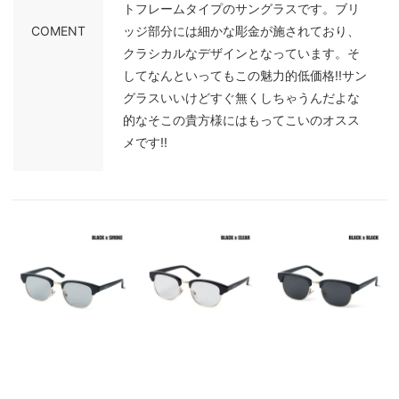
トフレームタイプのサングラスです。ブリ
COMENT
ッジ部分には細かな彫金が施されており、
クラシカルなデザインとなっています。そ
してなんといってもこの魅力的低価格!!サン
グラスいいけどすぐ無くしちゃうんだよな
的なそこの貴方様にはもってこいのオスス
メです!!