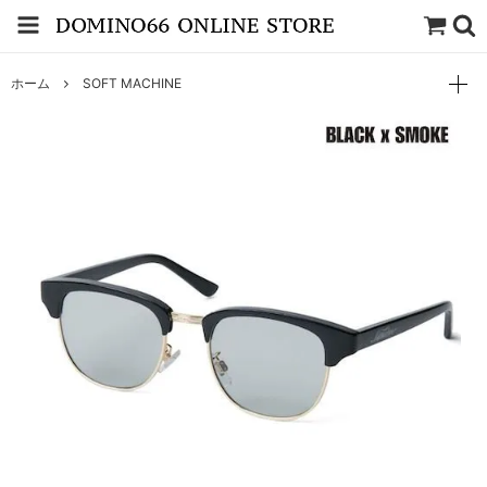
ホーム
SOFT MACHINE