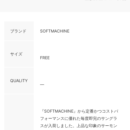
ブランド
SOFTMACHINE
サイズ
FREE
QUALITY
―
『SOFTMACHINE』から定番かつコストパ
フォーマンスに優れた毎度即完のサングラ
スが入荷しました。上品な印象のサーモン