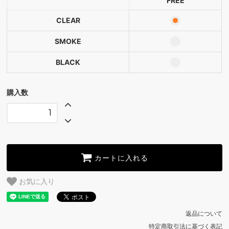
FREE
SMOKE
CLEAR
BLACK
SMOKE
BLACK
購入数
カートに入れる
お気に入り
返品について
特定商取引法に基づく表記