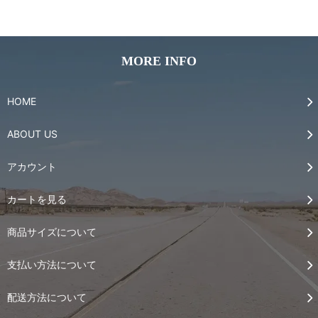
MORE INFO
HOME
ABOUT US
アカウント
カートを見る
商品サイズについて
支払い方法について
配送方法について