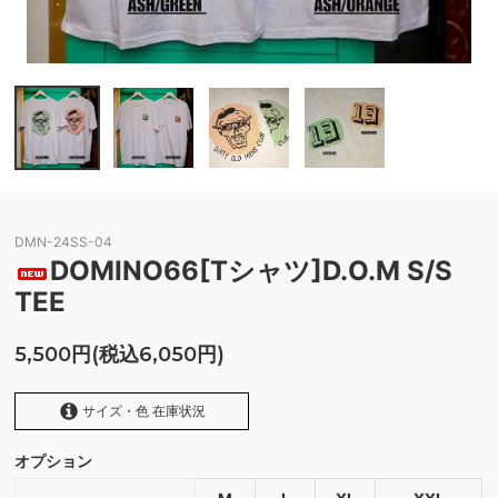
DMN-24SS-04
DOMINO66[Tシャツ]D.O.M S/S
TEE
5,500円(税込6,050円)
サイズ・色 在庫状況
オプション
ASH/ORANGE