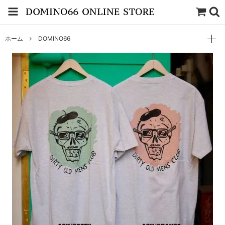
ホーム
DOMINO66