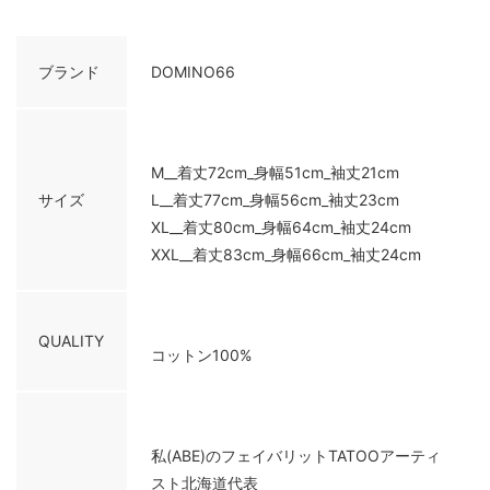
ブランド
DOMINO66
M__着丈72cm_身幅51cm_袖丈21cm
サイズ
L__着丈77cm_身幅56cm_袖丈23cm
XL__着丈80cm_身幅64cm_袖丈24cm
XXL__着丈83cm_身幅66cm_袖丈24cm
QUALITY
コットン100%
私(ABE)のフェイバリットTATOOアーティ
スト北海道代表