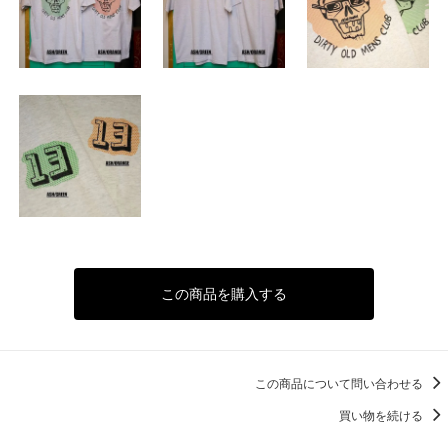
この商品を購入する
この商品について問い合わせる
買い物を続ける