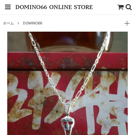
ホーム
DOMINO66