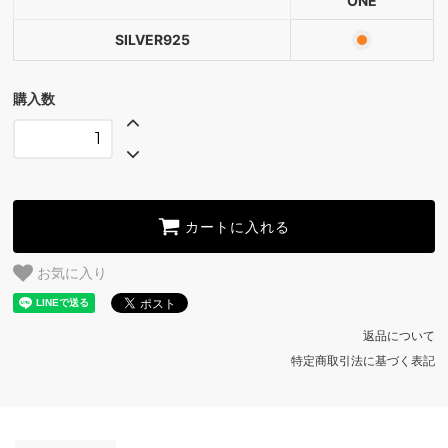
ONE
SILVER925
購入数
カートに入れる
お気に入り
返品について
特定商取引法に基づく表記