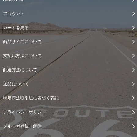
アカウント
カートを見る
商品サイズについて
支払い方法について
配送方法について
返品について
特定商法取引法に基づく表記
プライバシーポリシー
メルマガ登録・解除