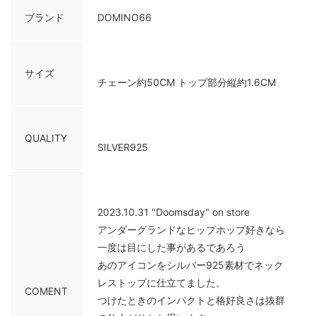
ブランド
DOMINO66
サイズ
チェーン約50CM トップ部分縦約1.6CM
QUALITY
SILVER925
2023.10.31 "Doomsday" on store
アンダーグランドなヒップホップ好きなら
一度は目にした事があるであろう
あのアイコンをシルバー925素材でネック
レストップに仕立てました。
COMENT
つけたときのインパクトと格好良さは抜群