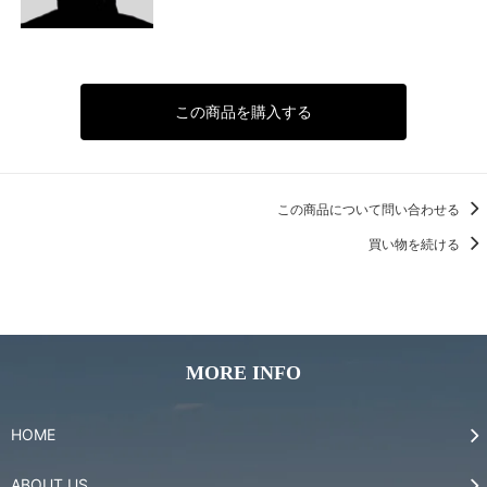
この商品を購入する
この商品について問い合わせる
買い物を続ける
MORE INFO
HOME
ABOUT US