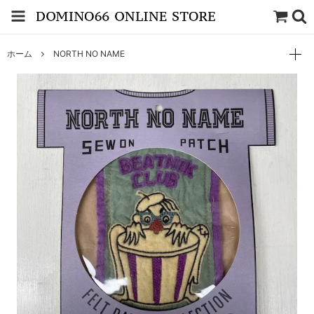
ホーム
NORTH NO NAME