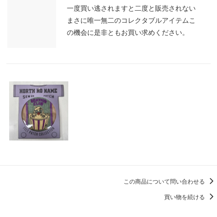
一度買い逃されますと二度と販売されない
まさに唯一無二のコレクタブルアイテムこ
の機会に是非ともお買い求めください。
この商品について問い合わせる
買い物を続ける