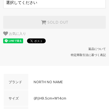
SOLD OUT
お気に入り
返品について
特定商取引法に基づく表記
ブランド
NORTH NO NAME
サイズ
(約)H9.5cm×W14cm