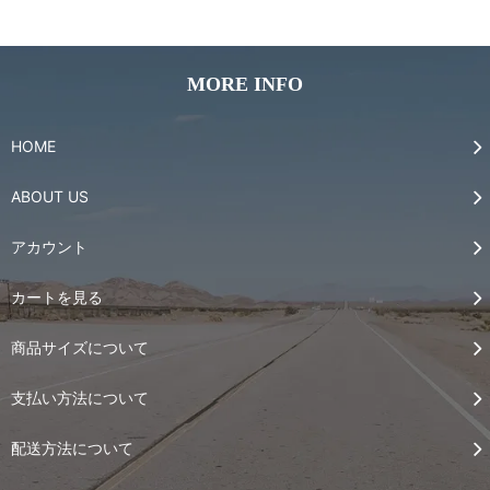
MORE INFO
HOME
ABOUT US
アカウント
カートを見る
商品サイズについて
支払い方法について
配送方法について