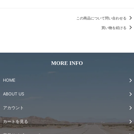
この商品について問い合わせる
買い物を続ける
MORE INFO
HOME
ABOUT US
アカウント
カートを見る