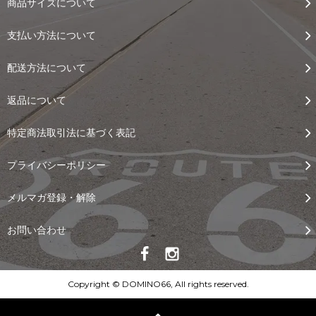
商品サイズについて
支払い方法について
配送方法について
返品について
特定商法取引法に基づく表記
プライバシーポリシー
メルマガ登録・解除
お問い合わせ
Copyright © DOMINO66, All rights reserved.