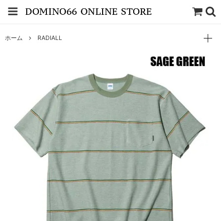
ホーム
RADIALL