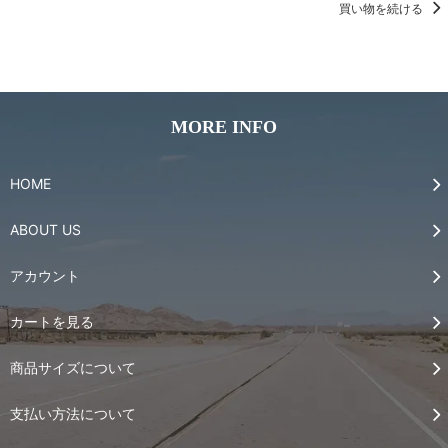
買い物を続ける
MORE INFO
HOME
ABOUT US
アカウント
カートを見る
商品サイズについて
支払い方法について