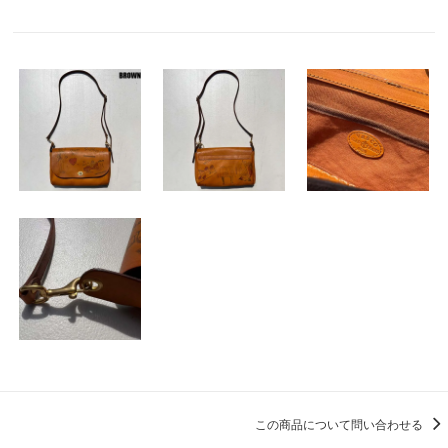
この商品について問い合わせる