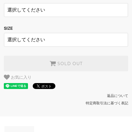
BROWN
SOLD OUT
SIZE
SOLD OUT
お気に入り
返品について
特定商取引法に基づく表記