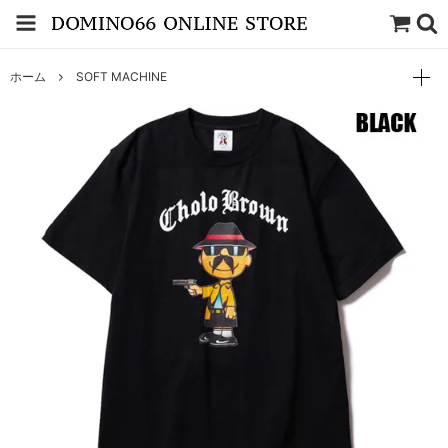
ホーム
SOFT MACHINE