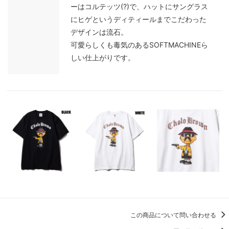
ーはコルテッツ(?)で、ハットにサングラス
にヒゲというディティールまでこだわった
デザインは流石。
可愛らしくも毒気のあるSOFTMACHINEら
しい仕上がりです。
この商品について問い合わせる