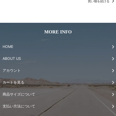
買い物を続ける
MORE INFO
HOME
ABOUT US
アカウント
カートを見る
商品サイズについて
支払い方法について