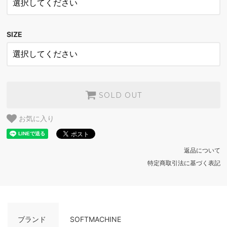
BLACK
SOLD OUT
SIZE
WHITE
SOLD OUT
BLACK
SOLD OUT
SOLD OUT
お気に入り
返品について
特定商取引法に基づく表記
ブランド
SOFTMACHINE