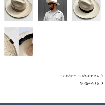
この商品について問い合わせる
買い物を続ける