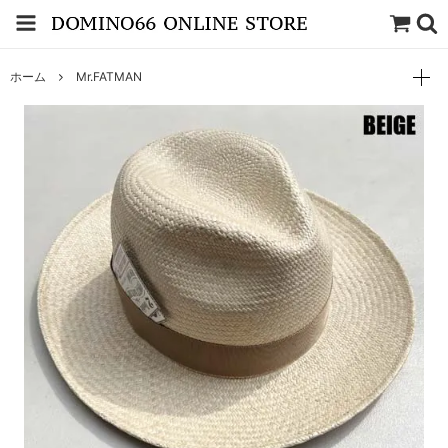
ホーム
Mr.FATMAN