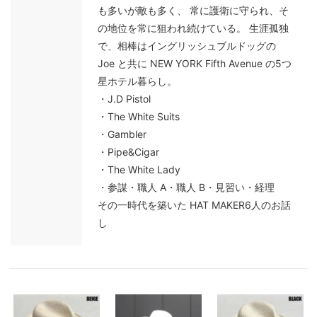
も多いが敵も多く、 常に護衛に守られ、そ
の地位を常に狙われ続けている。 生涯孤独
で、相棒はイングリッシュブルドッグの
Joe と共に NEW YORK Fifth Avenue の5つ
星ホテル暮らし。
・J.D Pistol
・The White Suits
・Gambler
・Pipe&Cigar
・The White Lady
・参謀・職人 A・職人 B・見習い・経理
その一時代を築いた HAT MAKER6人のお話
し