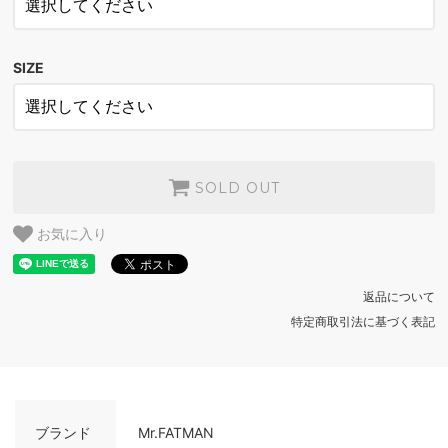
BEIGE
SOLD OUT
SIZE
SOLD OUT
お気に入り
返品について
特定商取引法に基づく表記
ブランド
Mr.FATMAN