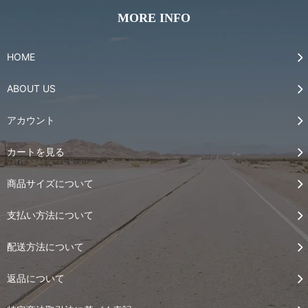
MORE INFO
HOME
ABOUT US
アカウント
カートを見る
商品サイズについて
支払い方法について
配送方法について
返品について