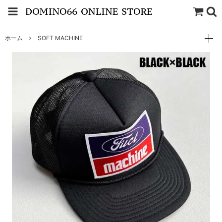
ホーム
SOFT MACHINE