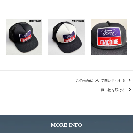
この商品について問い合わせる
買い物を続ける
MORE INFO