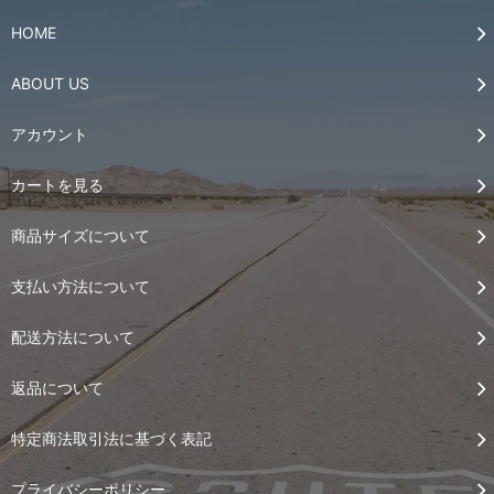
HOME
ABOUT US
アカウント
カートを見る
商品サイズについて
支払い方法について
配送方法について
返品について
特定商法取引法に基づく表記
プライバシーポリシー