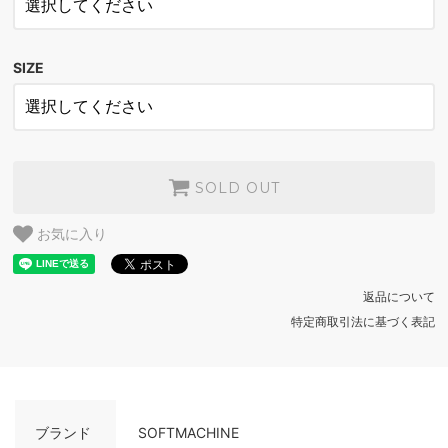
BLACK×BLACK
SOLD OUT
SIZE
SOLD OUT
お気に入り
返品について
特定商取引法に基づく表記
ブランド
SOFTMACHINE