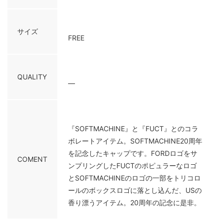
サイズ
FREE
QUALITY
―
『SOFTMACHINE』と『FUCT』とのコラ
ボレートアイテム。SOFTMACHINE20周年
を記念したキャップです。FORDロゴをサ
COMENT
ンプリングしたFUCTのポピュラーなロゴ
とSOFTMACHINEのロゴの一部をトリコロ
ールのボックスロゴに落とし込んだ、USの
香り漂うアイテム。20周年の記念に是非。