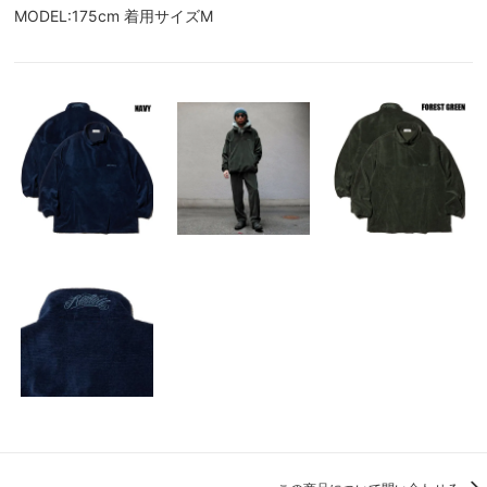
MODEL:175cm 着用サイズM