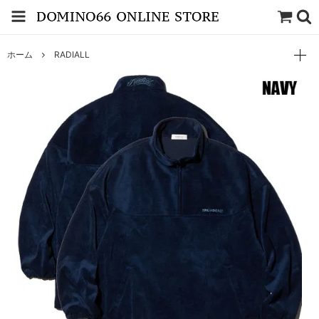
ホーム
RADIALL