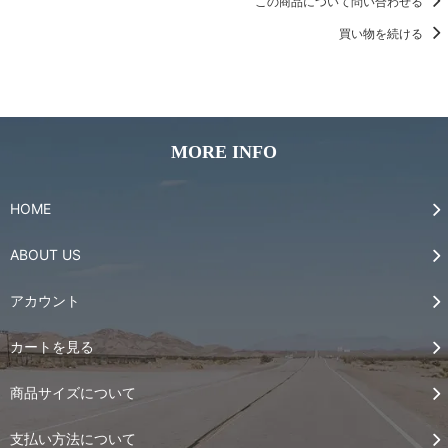
この商品について問い合わせる
買い物を続ける
MORE INFO
HOME
ABOUT US
アカウント
カートを見る
商品サイズについて
支払い方法について