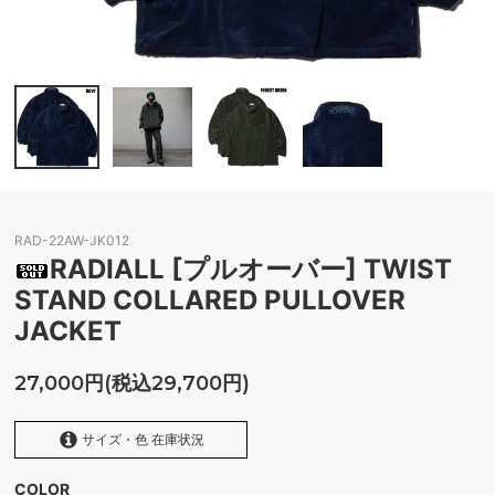
RAD-22AW-JK012
RADIALL [プルオーバー] TWIST
STAND COLLARED PULLOVER
JACKET
27,000円(税込29,700円)
サイズ・色 在庫状況
COLOR