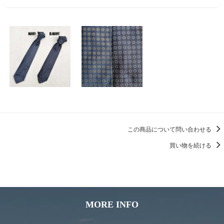
この商品について問い合わせる
買い物を続ける
MORE INFO