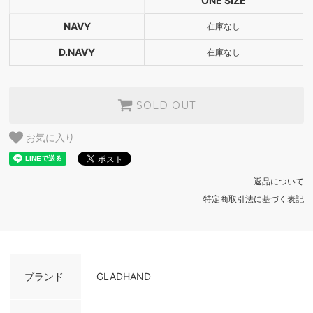
ONE SIZE
D.NAVY
NAVY
在庫なし
SOLD OUT
D.NAVY
在庫なし
SOLD OUT
お気に入り
返品について
特定商取引法に基づく表記
ブランド
GLADHAND