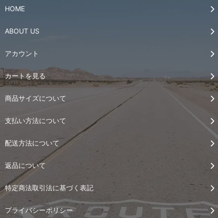
HOME
ABOUT US
アカウント
カートを見る
商品サイズについて
支払い方法について
配送方法について
返品について
特定商法取引法に基づく表記
プライバシーポリシー