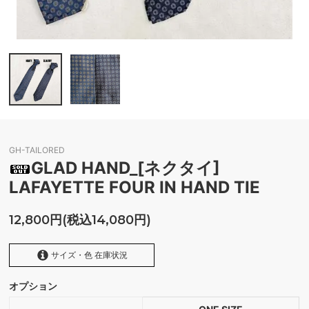
GH-TAILORED
GLAD HAND_[ネクタイ]
LAFAYETTE FOUR IN HAND TIE
12,800円(税込14,080円)
サイズ・色 在庫状況
オプション
NAVY
SOLD OUT