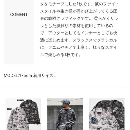
タをモチーフにした1枚です。彼のファイト
スタイルや生き様が浮かび上がってくる圧
COMENT
巻の総柄グラフィックです.。柔らかくサラ
ッとした肌触りの素材を使用しているの
で、アウターとしてもインナーとしても快
適に楽しめます。スラックスでクラシカル
に、デニムやチノで土臭く、様々なスタイ
ルで楽しめる1枚です。
MODEL:175cm 着用サイズL