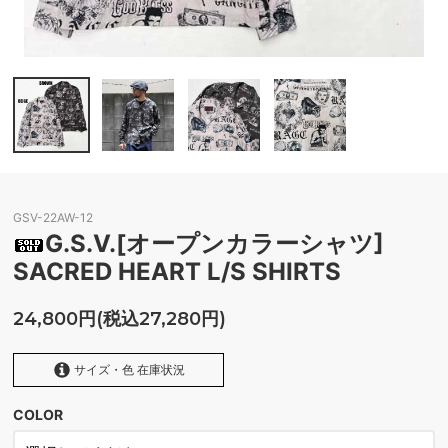
GSV-22AW-12
G.S.V.[オープンカラーシャツ]
SACRED HEART L/S SHIRTS
24,800円(税込27,280円)
サイズ・色 在庫状況
COLOR
BROWN
SOLD OUT