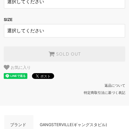
BEIGE
SOLD OUT
SIZE
BROWN
SOLD OUT
BEIGE
SOLD OUT
SOLD OUT
お気に入り
返品について
特定商取引法に基づく表記
ブランド
GANGSTERVILLE(ギャングスタビル)