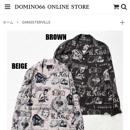
ホーム
GANGSTERVILLE