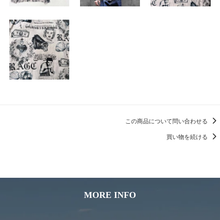
この商品について問い合わせる
買い物を続ける
MORE INFO