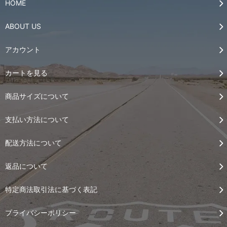
HOME
ABOUT US
アカウント
カートを見る
商品サイズについて
支払い方法について
配送方法について
返品について
特定商法取引法に基づく表記
プライバシーポリシー