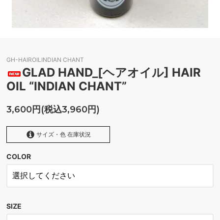
GH-HAIROILINDIAN CHANT
GLAD HAND_[ヘアオイル] HAIR
OIL “INDIAN CHANT”
3,600円(税込3,960円)
サイズ・色 在庫状況
COLOR
INDIAN CHANT
SIZE