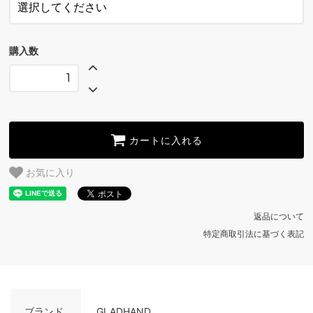
購入数
カートに入れる
お気に入り
返品について
特定商取引法に基づく表記
ブランド
GLADHAND