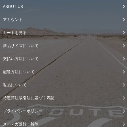
ABOUT US
アカウント
カートを見る
商品サイズについて
支払い方法について
配送方法について
返品について
特定商法取引法に基づく表記
プライバシーポリシー
メルマガ登録・解除