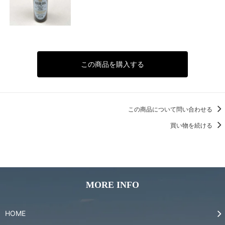
この商品を購入する
この商品について問い合わせる
買い物を続ける
MORE INFO
HOME