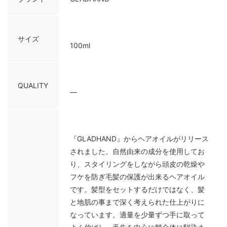
サイズ
100ml
QUALITY
—
『GLADHAND』からヘアオイルがリリース
されました。自然由来の成分を使用してお
り、スタイリングをしながら頭皮の乾燥や
フケを防ぎ毛髪の保護が出来るヘアオイル
です。髪型をセットするだけではなく、髪
と地肌の事まで深く考えられた仕上がりに
なっています。適量を少量ずつ手に取って