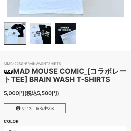
MMC-22SS-BRAINWASHTSHIRTS
MAD MOUSE COMIC_[コラボレー
トTEE] BRAIN WASH T-SHIRTS
5,000円(税込5,500円)
サイズ・色 在庫状況
COLOR
WHITE
SOLD OUT