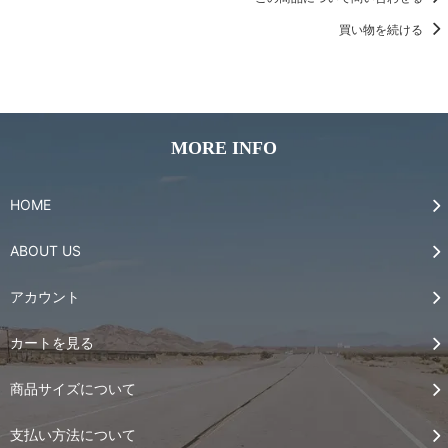
買い物を続ける
MORE INFO
HOME
ABOUT US
アカウント
カートを見る
商品サイズについて
支払い方法について