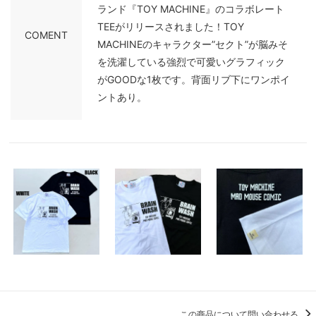
ランド『TOY MACHINE』のコラボレート
TEEがリリースされました！TOY
COMENT
MACHINEのキャラクター”セクト”が脳みそ
を洗濯している強烈で可愛いグラフィック
がGOODな1枚です。背面リブ下にワンポイ
ントあり。
この商品について問い合わせる