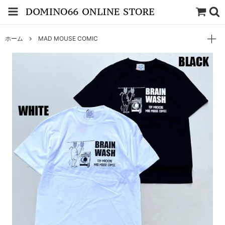
ホーム
MAD MOUSE COMIC