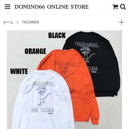
ホーム
TACORIDE