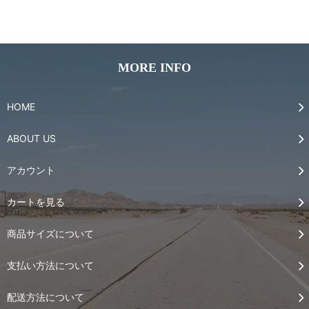
MORE INFO
HOME
ABOUT US
アカウント
カートを見る
商品サイズについて
支払い方法について
配送方法について