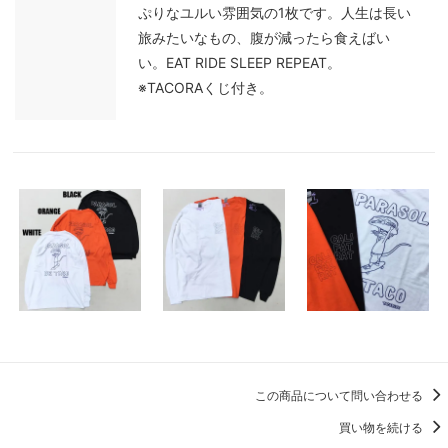
ぷりなユルい雰囲気の1枚です。人生は長い
旅みたいなもの、腹が減ったら食えばい
い。EAT RIDE SLEEP REPEAT。
※TACORAくじ付き。
この商品について問い合わせる
買い物を続ける