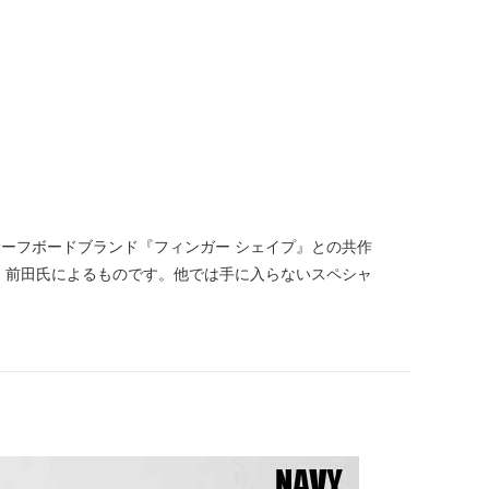
ムサーフボードブランド『フィンガー シェイプ』との共作
OO 前田氏によるものです。他では手に入らないスペシャ