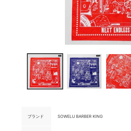
ブランド
SOWELU BARBER KING