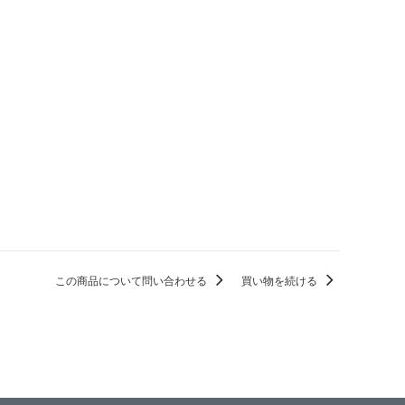
この商品について問い合わせる
買い物を続ける