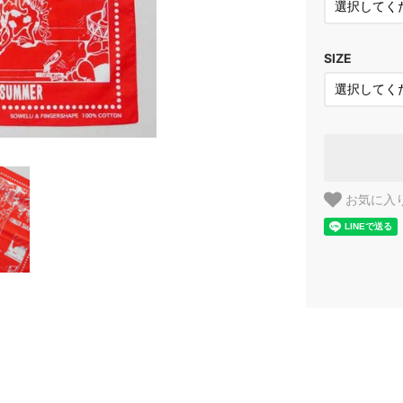
SIZE
お気に入