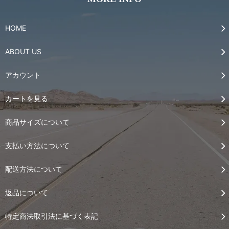
HOME
ABOUT US
アカウント
カートを見る
商品サイズについて
支払い方法について
配送方法について
返品について
特定商法取引法に基づく表記