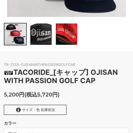
TR-21SS-OJISANWITHPASSIONGOLFCAP
TACORIDE_[キャップ] OJISAN
WITH PASSION GOLF CAP
5,200円(税込5,720円)
サイズ・色 在庫状況
カラー
BLACK
SOLD OUT