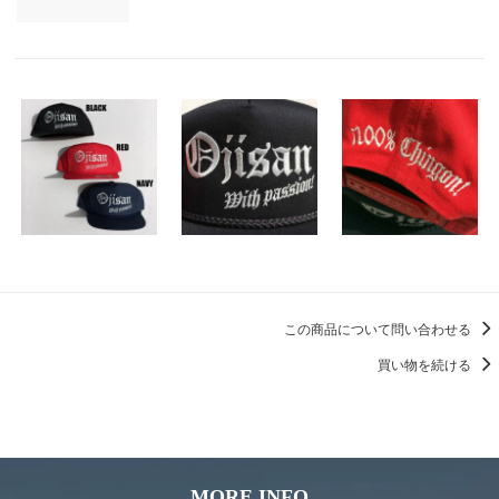
この商品について問い合わせる
買い物を続ける
MORE INFO