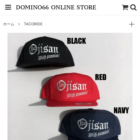
ホーム
TACORIDE