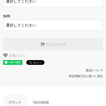
RED
SOLD OUT
SIZE
NAVY
SOLD OUT
SOLD OUT
お気に入り
返品について
特定商取引法に基づく表記
ブランド
TACORIDE