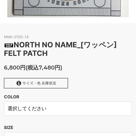
NNN-21SS-14
NORTH NO NAME_[ワッペン]
FELT PATCH
6,800円(税込7,480円)
サイズ・色 在庫状況
COLOR
ONLY ONE
SOLD OUT
SIZE