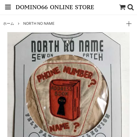
ホーム
NORTH NO NAME