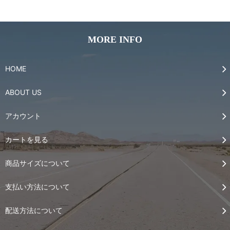
MORE INFO
HOME
ABOUT US
アカウント
カートを見る
商品サイズについて
支払い方法について
配送方法について