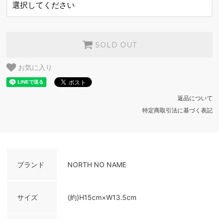
SOLD OUT
お気に入り
返品について
特定商取引法に基づく表記
ブランド
NORTH NO NAME
サイズ
(約)H15cm×W13.5cm