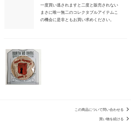
一度買い逃されますと二度と販売されない
まさに唯一無二のコレクタブルアイテムこ
の機会に是非ともお買い求めください。
この商品について問い合わせる
買い物を続ける