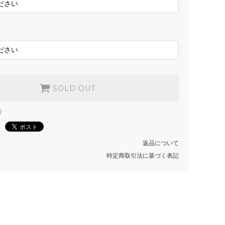
SOLD OUT
SOLD OUT
り
返品について
特定商取引法に基づく表記