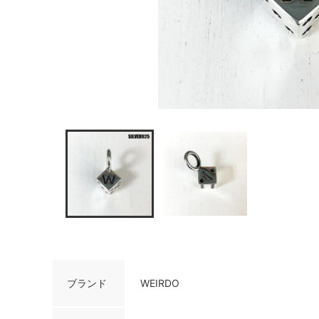
ブランド
WEIRDO