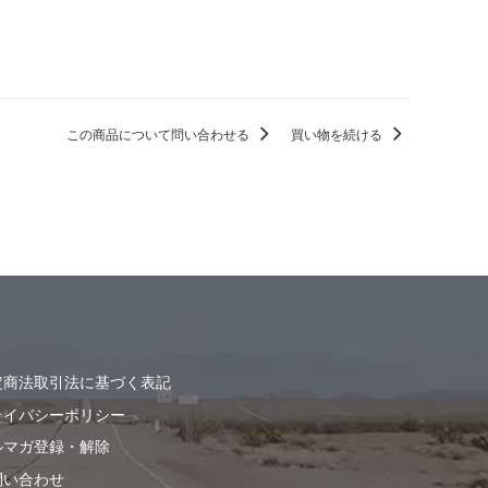
この商品について問い合わせる
買い物を続ける
定商法取引法に基づく表記
ライバシーポリシー
ルマガ登録・解除
問い合わせ