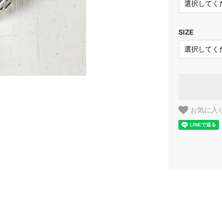
SIZE
お気に入