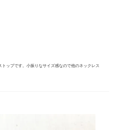
クレストップです。小振りなサイズ感なので他のネックレス