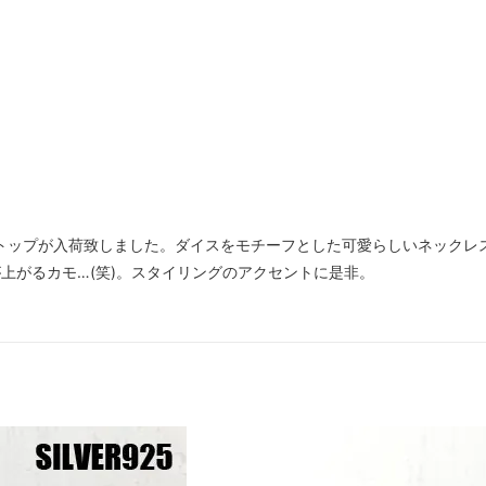
クレストップが入荷致しました。ダイスをモチーフとした可愛らしいネッ
上がるカモ…(笑)。スタイリングのアクセントに是非。