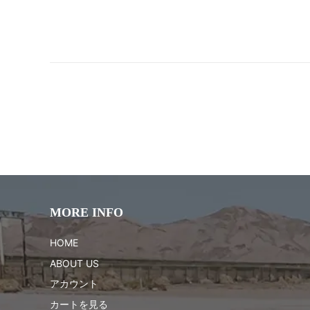
MORE INFO
HOME
ABOUT US
アカウント
カートを見る