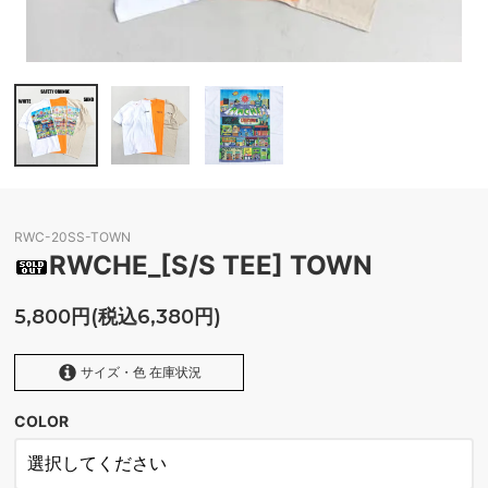
RWC-20SS-TOWN
RWCHE_[S/S TEE] TOWN
5,800円(税込6,380円)
サイズ・色 在庫状況
COLOR
WHITE
SOLD OUT