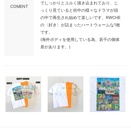
でしっかりとユルく描き込まれており、じ
COMENT
っくり見ていると街中の様々なドラマが頭
の中で再生され始めて楽しいです。RWCHE
の〈好き〉が詰まったハートウォームな1枚
です。
(海外ボディを使用している為、若干の個体
差があります。)