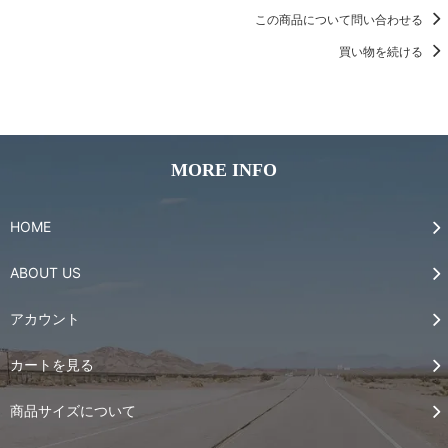
この商品について問い合わせる
買い物を続ける
MORE INFO
HOME
ABOUT US
アカウント
カートを見る
商品サイズについて