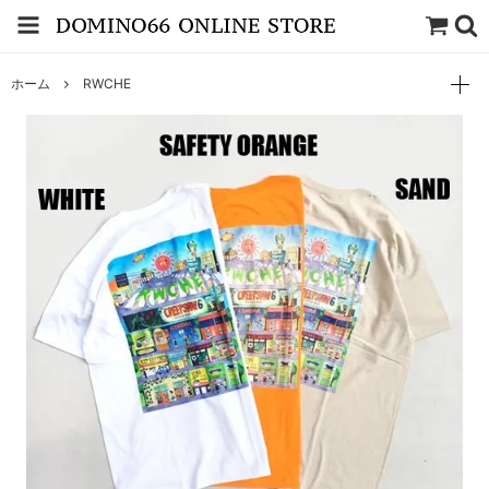
ホーム
RWCHE