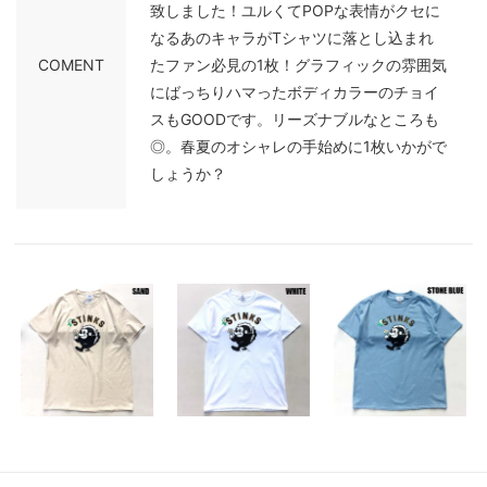
致しました！ユルくてPOPな表情がクセに
なるあのキャラがTシャツに落とし込まれ
COMENT
たファン必見の1枚！グラフィックの雰囲気
にばっちりハマったボディカラーのチョイ
スもGOODです。リーズナブルなところも
◎。春夏のオシャレの手始めに1枚いかがで
しょうか？