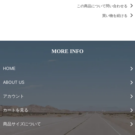
この商品について問い合わせる
買い物を続ける
MORE INFO
HOME
ABOUT US
アカウント
カートを見る
商品サイズについて