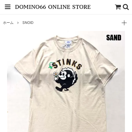
ホーム
SNOID