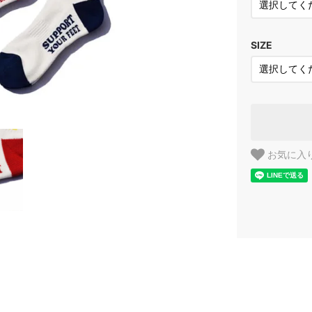
SIZE
お気に入