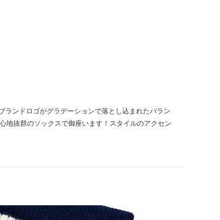
ました！ブランドロゴがグラデーションで落とし込まれたバラン
き心地抜群のソックスで御座います！スタイルのアクセン