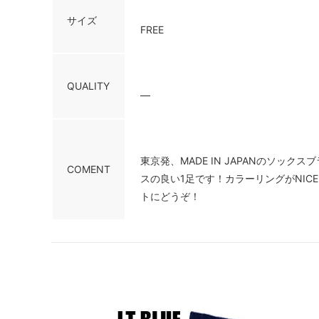
サイズ
FREE
QUALITY
―
東京発、MADE IN JAPANのソッ
COMENT
スの良い1足です！カラーリングがNI
トにどうぞ！