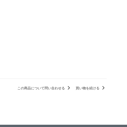
この商品について問い合わせる
買い物を続ける