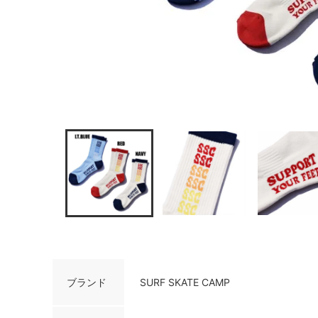
ブランド
SURF SKATE CAMP