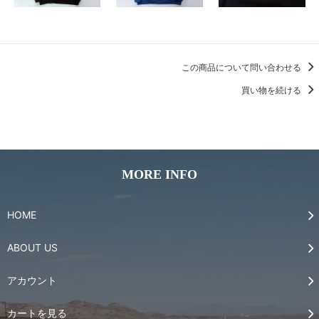
この商品について問い合わせる
買い物を続ける
MORE INFO
HOME
ABOUT US
アカウント
カートを見る