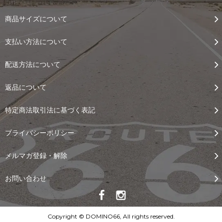
商品サイズについて
支払い方法について
配送方法について
返品について
特定商法取引法に基づく表記
プライバシーポリシー
メルマガ登録・解除
お問い合わせ
Copyright © DOMINO66, All rights reserved.