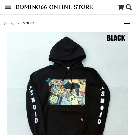
ホーム
SNOID