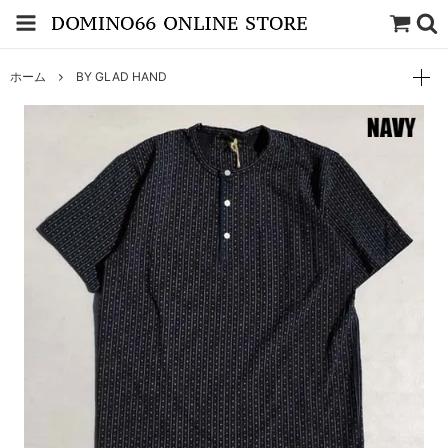
ホーム
BY GLAD HAND