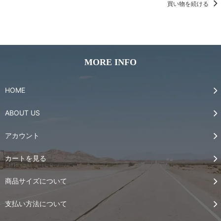
買い物を続ける
MORE INFO
HOME
ABOUT US
アカウント
カートを見る
商品サイズについて
支払い方法について