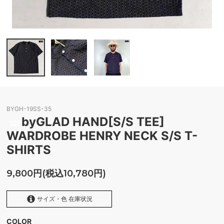
BYGH-19SS-35
byGLAD HAND[S/S TEE]
WARDROBE HENRY NECK S/S T-
SHIRTS
9,800円(税込10,780円)
サイズ・色 在庫状況
COLOR