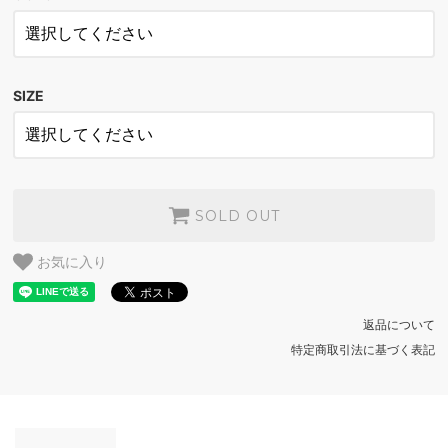
NAVY
SOLD OUT
NAVY
SOLD OUT
SIZE
NAVY
SOLD OUT
NAVY
SOLD OUT
SOLD OUT
お気に入り
返品について
特定商取引法に基づく表記