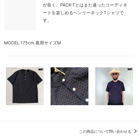
が良く、PACK-Tとはまた違ったコーディネ
ートを楽しめるヘンリーネックTシャツで
す。
MODEL:175cm 着用サイズM
この商品について問い合わせる