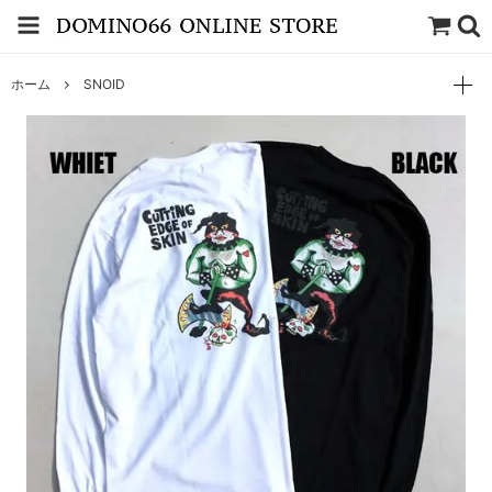
ホーム
SNOID