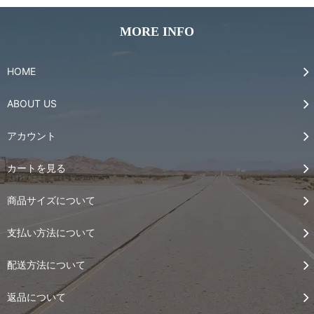
MORE INFO
HOME
ABOUT US
アカウント
カートを見る
商品サイズについて
支払い方法について
配送方法について
返品について