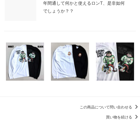
年間通して何かと使えるロンT、是非如何
でしょうか？？
この商品について問い合わせる
買い物を続ける