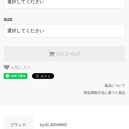
IVORY
SOLD OUT
SIZE
BLACK
SOLD OUT
IVORY
SOLD OUT
SOLD OUT
お気に入り
返品について
特定商取引法に基づく表記
ブランド
byGLADHAND