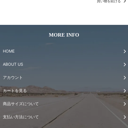
買い物を続ける
MORE INFO
HOME
ABOUT US
アカウント
カートを見る
商品サイズについて
支払い方法について