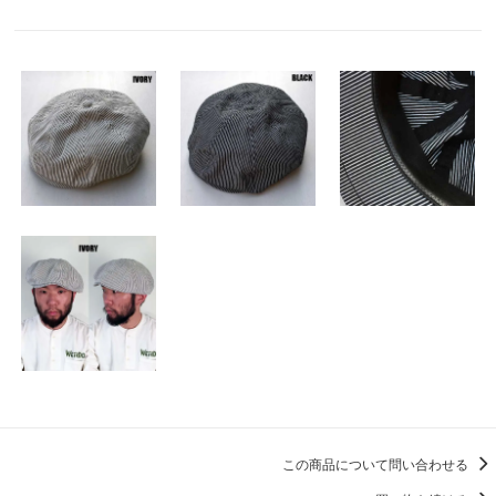
この商品について問い合わせる