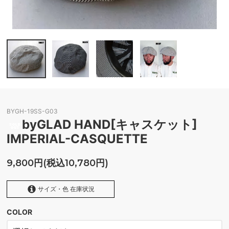
BYGH-19SS-G03
byGLAD HAND[キャスケット]
IMPERIAL-CASQUETTE
9,800円(税込10,780円)
サイズ・色 在庫状況
COLOR
BLACK
SOLD OUT