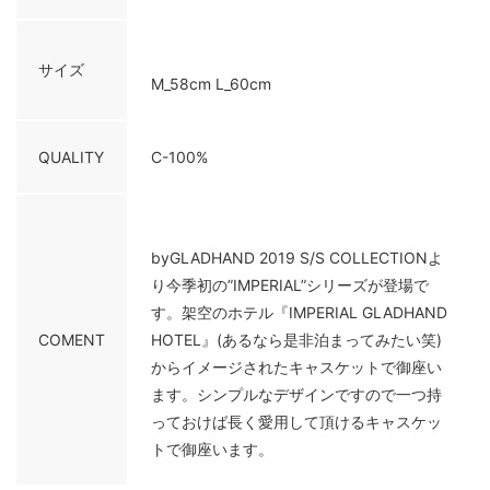
サイズ
M_58cm L_60cm
QUALITY
C-100%
byGLADHAND 2019 S/S COLLECTIONよ
り今季初の”IMPERIAL”シリーズが登場で
す。架空のホテル『IMPERIAL GLADHAND
COMENT
HOTEL』(あるなら是非泊まってみたい笑)
からイメージされたキャスケットで御座い
ます。シンプルなデザインですので一つ持
っておけば長く愛用して頂けるキャスケッ
トで御座います。