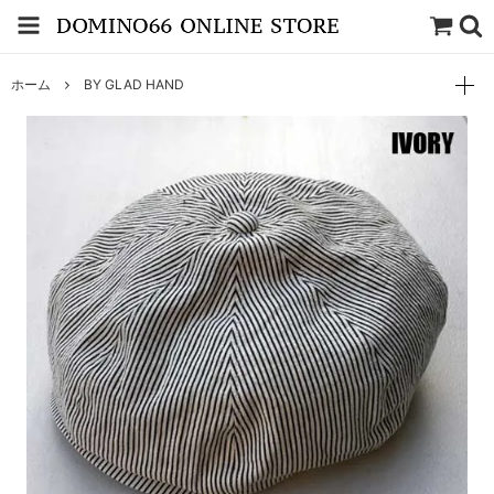
ホーム
BY GLAD HAND