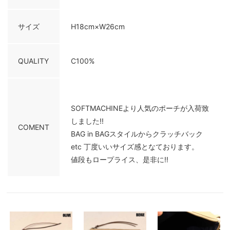
サイズ
H18cm×W26cm
QUALITY
C100%
SOFTMACHINEより人気のポーチが入荷致
しました!!
COMENT
BAG in BAGスタイルからクラッチバック
etc 丁度いいサイズ感となております。
値段もロープライス、是非に!!