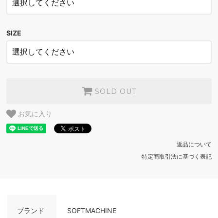
OLIVE
SOLD OUT
SIZE
SOLD OUT
お気に入り
返品について
特定商取引法に基づく表記
ブランド
SOFTMACHINE