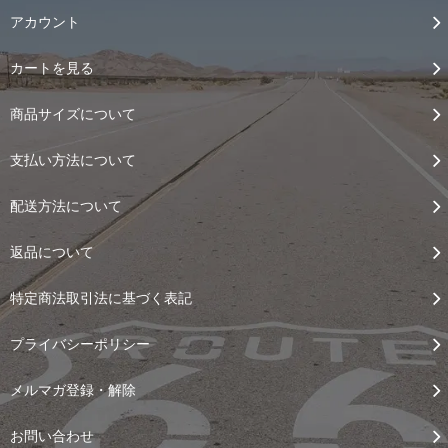
アカウント
カートを見る
商品サイズについて
支払い方法について
配送方法について
返品について
特定商法取引法に基づく表記
プライバシーポリシー
メルマガ登録・解除
お問い合わせ