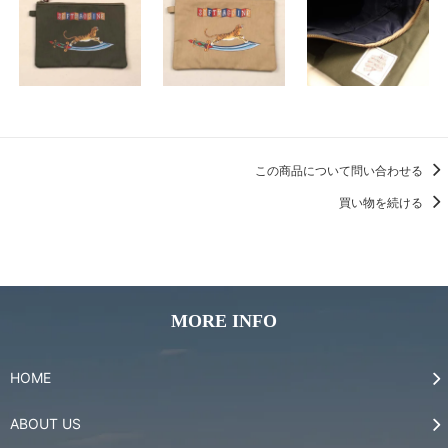
この商品について問い合わせる
買い物を続ける
MORE INFO
HOME
ABOUT US