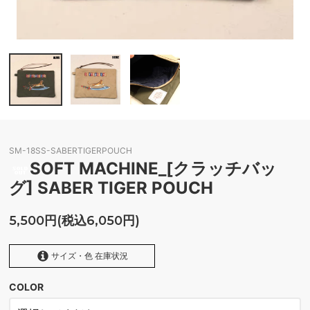
SM-18SS-SABERTIGERPOUCH
SOFT MACHINE_[クラッチバッ
グ] SABER TIGER POUCH
5,500円(税込6,050円)
サイズ・色 在庫状況
COLOR
BEIGE
SOLD OUT