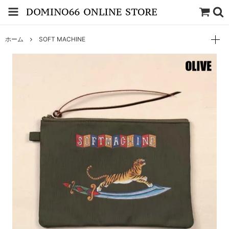
ホーム
SOFT MACHINE