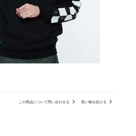
この商品について問い合わせる
買い物を続ける