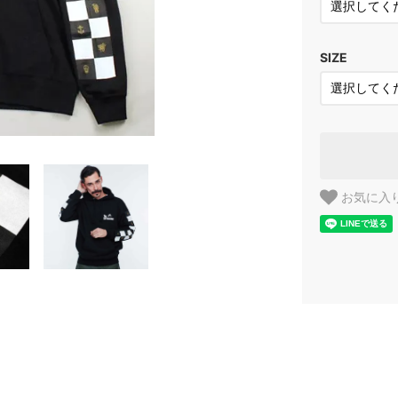
SIZE
お気に入