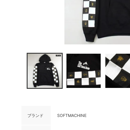
ブランド
SOFTMACHINE