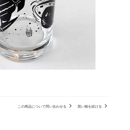
この商品について問い合わせる
買い物を続ける