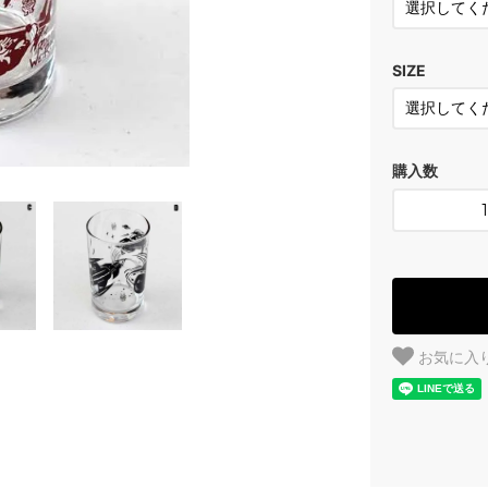
SIZE
購入数
お気に入