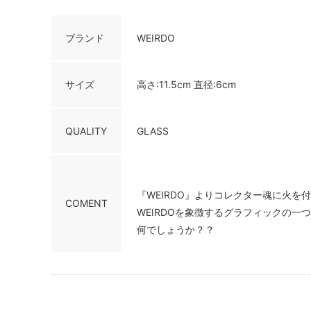
ブランド
WEIRDO
サイズ
高さ:11.5cm 直径:6cm
QUALITY
GLASS
『WEIRDO』よりコレクター魂に火を付
COMENT
WEIRDOを象徴するグラフィックの一
何でしょうか？？