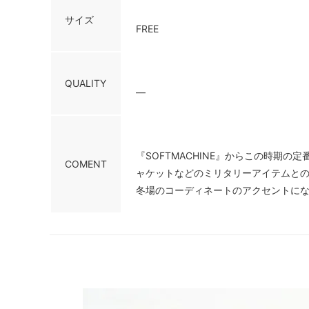
サイズ
FREE
QUALITY
—
『SOFTMACHINE』からこの時
COMENT
ャケットなどのミリタリーアイテムと
冬場のコーディネートのアクセントに