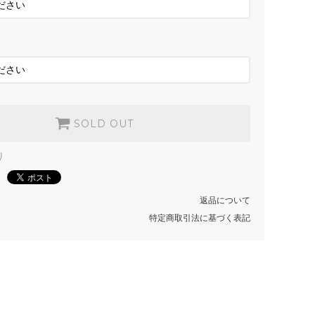
SOLD OUT
SOLD OUT
り
返品について
特定商取引法に基づく表記