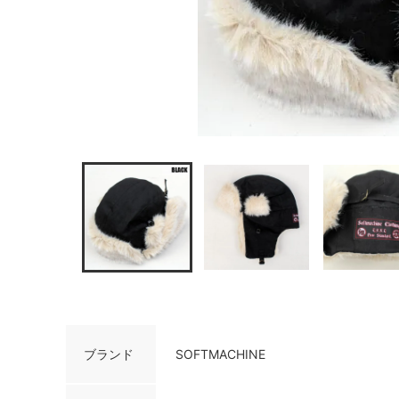
ブランド
SOFTMACHINE