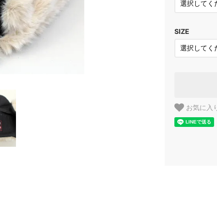
SIZE
お気に入