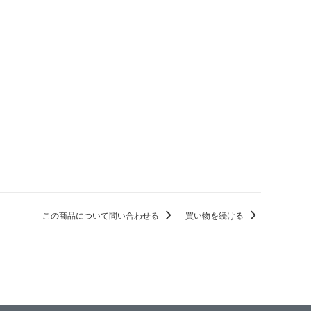
この商品について問い合わせる
買い物を続ける