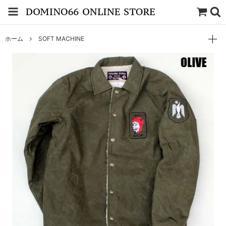
ホーム
SOFT MACHINE