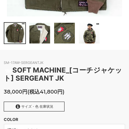
SM-17AW-SERGEANTJK
SOFT MACHINE_[コーチジャケッ
ト] SERGEANT JK
38,000円(税込41,800円)
サイズ・色 在庫状況
COLOR
OLIVE
SOLD OUT