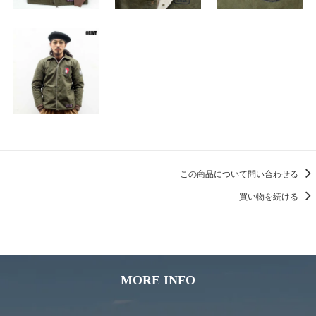
この商品について問い合わせる
買い物を続ける
MORE INFO