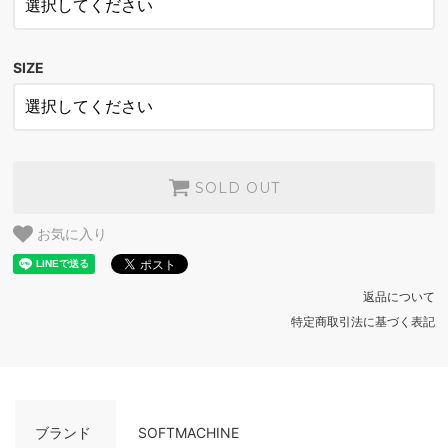
OLIVE
SOLD OUT
SIZE
OLIVE
SOLD OUT
SOLD OUT
お気に入り
返品について
特定商取引法に基づく表記
ブランド
SOFTMACHINE