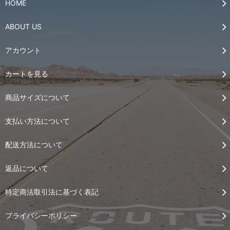
HOME
ABOUT US
アカウント
カートを見る
商品サイズについて
支払い方法について
配送方法について
返品について
特定商法取引法に基づく表記
プライバシーポリシー