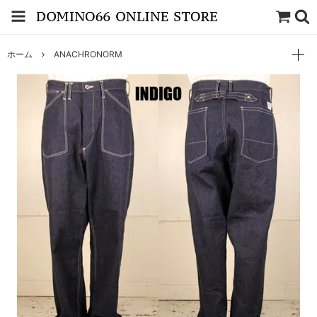
ホーム
ANACHRONORM