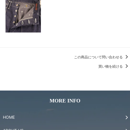
この商品について問い合わせる
買い物を続ける
MORE INFO
HOME