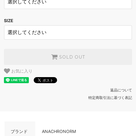
INDIGO
SOLD OUT
SIZE
INDIGO
SOLD OUT
SOLD OUT
お気に入り
返品について
特定商取引法に基づく表記
ブランド
ANACHRONORM