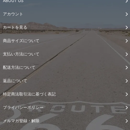
ABOUT US
アカウント
カートを見る
商品サイズについて
支払い方法について
配送方法について
返品について
特定商法取引法に基づく表記
プライバシーポリシー
メルマガ登録・解除