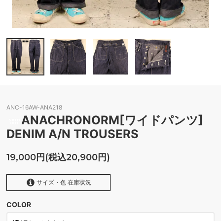
ANC-16AW-ANA218
ANACHRONORM[ワイドパンツ]
DENIM A/N TROUSERS
19,000円(税込20,900円)
サイズ・色 在庫状況
COLOR
INDIGO
SOLD OUT