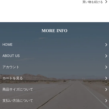
買い物を続ける
MORE INFO
HOME
ABOUT US
アカウント
カートを見る
商品サイズについて
支払い方法について