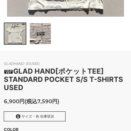
GLADHAND-20USED
GLAD HAND[ポケットTEE]
STANDARD POCKET S/S T-SHIRTS
USED
6,900円(税込7,590円)
サイズ・色 在庫状況
COLOR