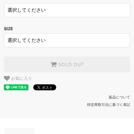
WHITE
SOLD OUT
WHITE
SOLD OUT
SIZE
WHITE
SOLD OUT
WHITE
SOLD OUT
SOLD OUT
お気に入り
返品について
特定商取引法に基づく表記