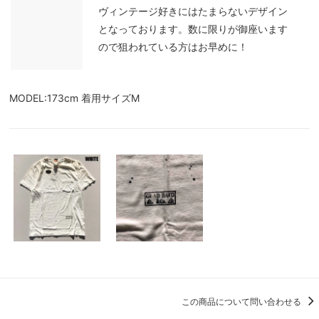
ヴィンテージ好きにはたまらないデザイン
となっております。数に限りが御座います
ので狙われている方はお早めに！
MODEL:173cm 着用サイズM
この商品について問い合わせる