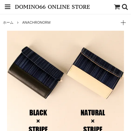
ホーム
ANACHRONORM