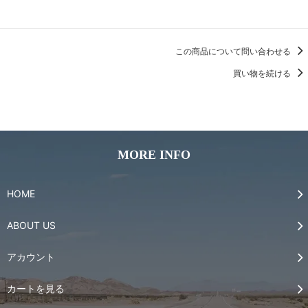
この商品について問い合わせる
買い物を続ける
MORE INFO
HOME
ABOUT US
アカウント
カートを見る