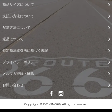
商品サイズについて
支払い方法について
配送方法について
返品について
特定商法取引法に基づく表記
プライバシーポリシー
メルマガ登録・解除
お問い合わせ
Copyright © DOMINO66, All rights reserved.