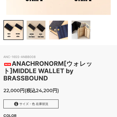
ANC-16SS-ANBB008
ANACHRONORM[ウォレッ
ト]MIDDLE WALLET by
BRASSBOUND
22,000円(税込24,200円)
サイズ・色 在庫状況
COLOR