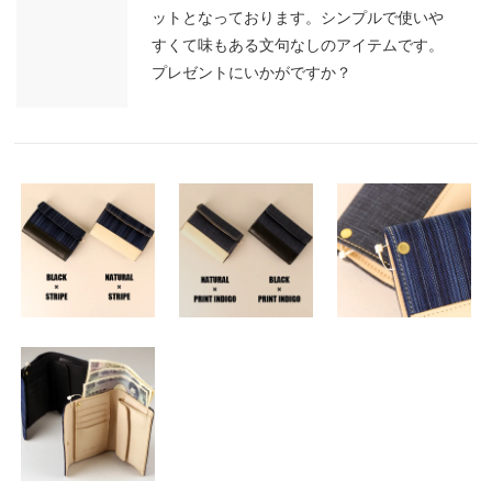
ットとなっております。シンプルで使いや
すくて味もある文句なしのアイテムです。
プレゼントにいかがですか？